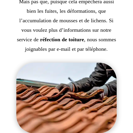
Mais pas que, puisque cela empêchera aussi
bien les fuites, les déformations, que
l’accumulation de mousses et de lichens. Si
vous voulez plus d’informations sur notre
service de
réfection de toiture
, nous sommes
joignables par e-mail et par téléphone.