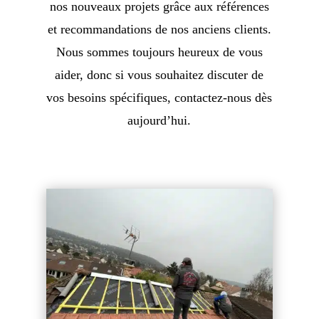
nos nouveaux projets grâce aux références
et recommandations de nos anciens clients.
Nous sommes toujours heureux de vous
aider, donc si vous souhaitez discuter de
vos besoins spécifiques, contactez-nous dès
aujourd’hui.