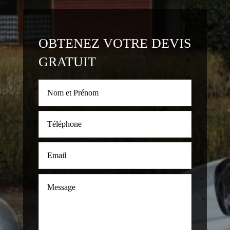
OBTENEZ VOTRE DEVIS
GRATUIT