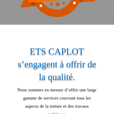
ETS CAPLOT
s’engagent à offrir de
la qualité.
Nous sommes en mesure d’offrir une large
gamme de services couvrant tous les
aspects de la toiture et des travaux