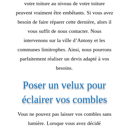
votre toiture au niveau de votre toiture
peuvent vraiment être embêtants. Si vous avez
besoin de faire réparer cette dernière, alors il
vous suffit de nous contacter. Nous
intervenons sur la ville d’Antony et les
communes limitrophes. Ainsi, nous pourrons
parfaitement réaliser un devis adapté à vos
besoins.
Poser un velux pour
éclairer vos combles
Vous ne pouvez pas laisser vos combles sans
lumière. Lorsque vous avez décidé