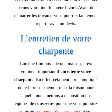
serons votre interlocuteur favori. Avant de
démarrer les travaux, vous pourrez facilement
repartir avec un devis.
L’entretien de votre
charpente
Lorsque l’on possède une maison, il est
vraiment important d’
entretenir votre
charpente
. En effet, cela peut être compliqué
de le faire soi-même : c’est la raison pour
laquelle nous mettons à disposition nos
équipes de
couvreurs
pour que vous puissiez
avoir un
traitement de charpente
qui soit