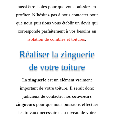
aussi être isolés pour que vous puissiez en
profiter. N’hésitez pas à nous contacter pour
que nous puissions vous établir un devis qui
corresponde parfaitement à vos besoins en
isolation de combles et toitures
.
Réaliser la zinguerie
de votre toiture
La
zinguerie
est un élément vraiment
important de votre toiture. Il serait donc
judicieux de contacter nos
couvreurs
zingueurs
pour que nous puissions effectuer
les travaux nécessaires au niveau de votre