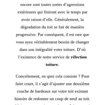
encore sont toutes sortes d’agressions
extérieures qui finiront avec le temps par
avoir raison d’elle. Généralement, la
dégradation du toit se fait de manière
progressive. Par conséquent, il est rare que
vous ayez véritablement besoin de changer
dans son intégralité votre toiture. D’où
l’existence de notre service de
réfection
toiture
.
Concrètement, en quoi cela consiste ? Pour
faire court, il s’agit d’ajouter une deuxième
couche de bardeaux sur votre toit existant
histoire de redonner un coup de neuf au toit.