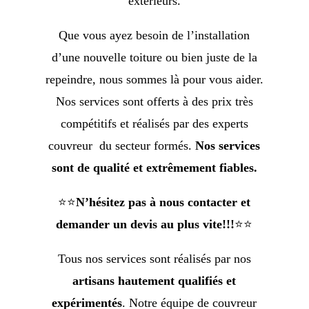
extérieurs.
Que vous ayez besoin de l’installation
d’une nouvelle toiture ou bien juste de la
repeindre, nous sommes là pour vous aider.
Nos services sont offerts à des prix très
compétitifs et réalisés par des experts
couvreur du secteur formés.
Nos services
sont de qualité et extrêmement fiables.
⭐⭐
N’hésitez pas à nous contacter et
demander un devis au plus vite!!!
⭐⭐
Tous nos services sont réalisés par nos
artisans hautement qualifiés et
expérimentés
. Notre équipe de couvreur