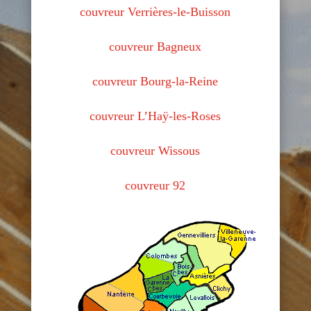
couvreur Verrières-le-Buisson
couvreur Bagneux
couvreur Bourg-la-Reine
couvreur L’Haÿ-les-Roses
couvreur Wissous
couvreur 92