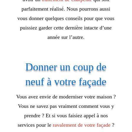
parfaitement réalisé. Nous pourrons aussi
vous donner quelques conseils pour que vous
puissiez garder cette dernière intacte d’une
année sur l’autre.
Donner un coup de
neuf à votre façade
Vous avez envie de moderniser votre maison ?
Vous ne savez pas vraiment comment vous y
prendre ? Et si vous faisiez appel à nos
services pour le
ravalement de votre façade
?