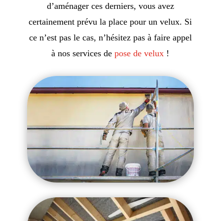
d’aménager ces derniers, vous avez
certainement prévu la place pour un velux. Si
ce n’est pas le cas, n’hésitez pas à faire appel
à nos services de
pose de velux
!