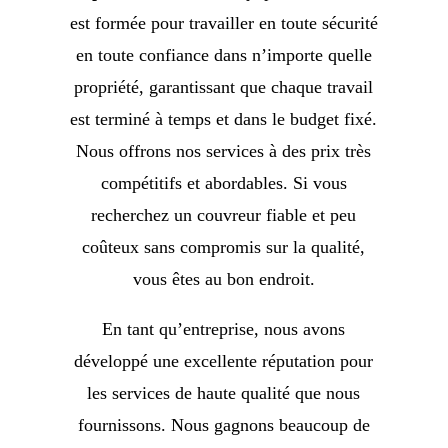
est formée pour travailler en toute sécurité
en toute confiance dans n’importe quelle
propriété, garantissant que chaque travail
est terminé à temps et dans le budget fixé.
Nous offrons nos services à des prix très
compétitifs et abordables. Si vous
recherchez un couvreur fiable et peu
coûteux sans compromis sur la qualité,
vous êtes au bon endroit.
En tant qu’entreprise, nous avons
développé une excellente réputation pour
les services de haute qualité que nous
fournissons. Nous gagnons beaucoup de