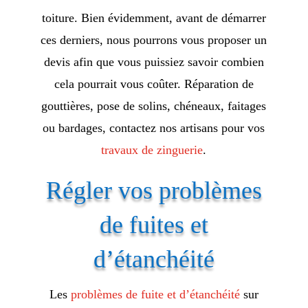
toiture. Bien évidemment, avant de démarrer
ces derniers, nous pourrons vous proposer un
devis afin que vous puissiez savoir combien
cela pourrait vous coûter. Réparation de
gouttières, pose de solins, chéneaux, faitages
ou bardages, contactez nos artisans pour vos
travaux de zinguerie
.
Régler vos problèmes
de fuites et
d’étanchéité
Les
problèmes de fuite et d’étanchéité
sur