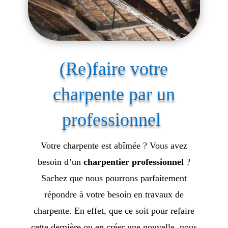
(Re)faire votre
charpente par un
professionnel
Votre charpente est abîmée ? Vous avez
besoin d’un
charpentier professionnel
?
Sachez que nous pourrons parfaitement
répondre à votre besoin en travaux de
charpente. En effet, que ce soit pour refaire
cette dernière ou en créer une nouvelle, nous