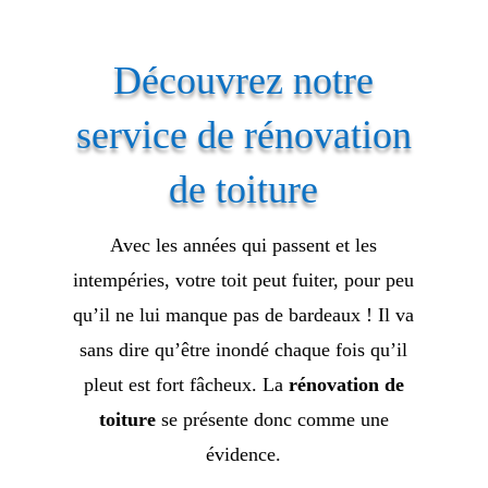
Découvrez notre
service de rénovation
de toiture
Avec les années qui passent et les
intempéries, votre toit peut fuiter, pour peu
qu’il ne lui manque pas de bardeaux ! Il va
sans dire qu’être inondé chaque fois qu’il
pleut est fort fâcheux. La
rénovation de
toiture
se présente donc comme une
évidence.