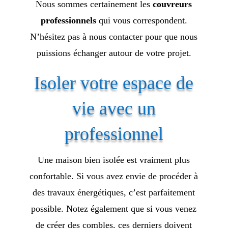
Nous sommes certainement les
couvreurs
professionnels
qui vous correspondent.
N’hésitez pas à nous contacter pour que nous
puissions échanger autour de votre projet.
Isoler votre espace de
vie avec un
professionnel
Une maison bien isolée est vraiment plus
confortable. Si vous avez envie de procéder à
des travaux énergétiques, c’est parfaitement
possible. Notez également que si vous venez
de créer des combles, ces derniers doivent