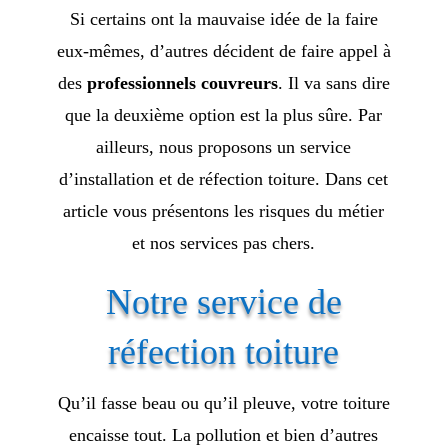
Si certains ont la mauvaise idée de la faire
eux-mêmes, d’autres décident de faire appel à
des
professionnels
couvreurs
. Il va sans dire
que la deuxième option est la plus sûre. Par
ailleurs, nous proposons un service
d’installation et de réfection toiture. Dans cet
article vous présentons les risques du métier
et nos services pas chers.
Notre service de
réfection toiture
Qu’il fasse beau ou qu’il pleuve, votre toiture
encaisse tout. La pollution et bien d’autres