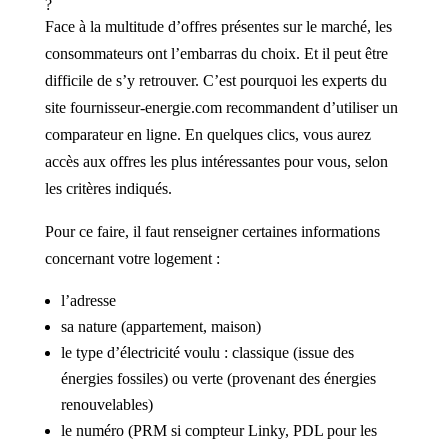
?
Face à la multitude d’offres présentes sur le marché, les
consommateurs ont l’embarras du choix. Et il peut être
difficile de s’y retrouver. C’est pourquoi les experts du
site fournisseur-energie.com recommandent d’utiliser un
comparateur en ligne. En quelques clics, vous aurez
accès aux offres les plus intéressantes pour vous, selon
les critères indiqués.
Pour ce faire, il faut renseigner certaines informations
concernant votre logement :
l’adresse
sa nature (appartement, maison)
le type d’électricité voulu : classique (issue des
énergies fossiles) ou verte (provenant des énergies
renouvelables)
le numéro (PRM si compteur Linky, PDL pour les