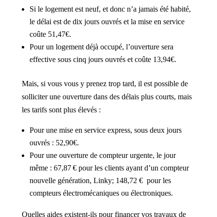
Si le logement est neuf, et donc n’a jamais été habité,
le délai est de dix jours ouvrés et la mise en service
coûte 51,47€.
Pour un logement déjà occupé, l’ouverture sera
effective sous cinq jours ouvrés et coûte 13,94€.
Mais, si vous vous y prenez trop tard, il est possible de
solliciter une ouverture dans des délais plus courts, mais
les tarifs sont plus élevés :
Pour une mise en service express, sous deux jours
ouvrés : 52,90€.
Pour une ouverture de compteur urgente, le jour
même : 67,87 € pour les clients ayant d’un compteur
nouvelle génération, Linky; 148,72 € pour les
compteurs électromécaniques ou électroniques.
Quelles aides existent-ils pour financer vos travaux de