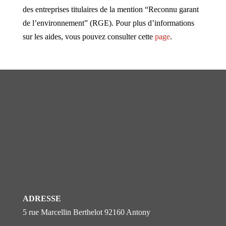
des entreprises titulaires de la mention “Reconnu garant
de l’environnement” (RGE). Pour plus d’informations
sur les aides, vous pouvez consulter cette
page
.
ADRESSE
5 rue Marcellin Berthelot 92160 Antony