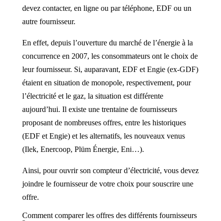
devez contacter, en ligne ou par téléphone, EDF ou un
autre fournisseur.
En effet, depuis l’ouverture du marché de l’énergie à la
concurrence en 2007, les consommateurs ont le choix de
leur fournisseur. Si, auparavant, EDF et Engie (ex-GDF)
étaient en situation de monopole, respectivement, pour
l’électricité et le gaz, la situation est différente
aujourd’hui. Il existe une trentaine de fournisseurs
proposant de nombreuses offres, entre les historiques
(EDF et Engie) et les alternatifs, les nouveaux venus
(Ilek, Enercoop, Plüm Énergie, Eni…).
Ainsi, pour ouvrir son compteur d’électricité, vous devez
joindre le fournisseur de votre choix pour souscrire une
offre.
Comment comparer les offres des différents fournisseurs