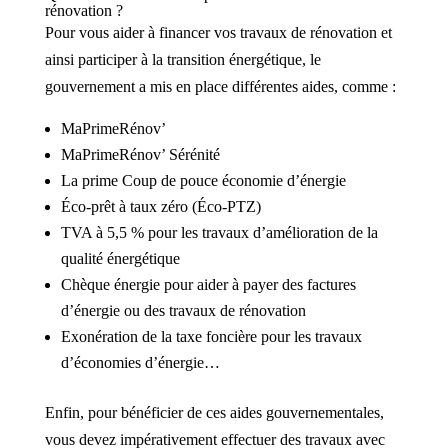
rénovation ?
Pour vous aider à financer vos travaux de rénovation et
ainsi participer à la transition énergétique, le
gouvernement a mis en place différentes aides, comme :
MaPrimeRénov’
MaPrimeRénov’ Sérénité
La prime Coup de pouce économie d’énergie
Éco-prêt à taux zéro (Éco-PTZ)
TVA à 5,5 % pour les travaux d’amélioration de la
qualité énergétique
Chèque énergie pour aider à payer des factures
d’énergie ou des travaux de rénovation
Exonération de la taxe foncière pour les travaux
d’économies d’énergie…
Enfin, pour bénéficier de ces aides gouvernementales,
vous devez impérativement effectuer des travaux avec