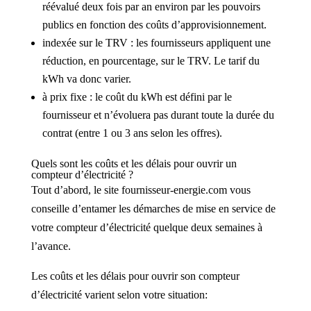
réévalué deux fois par an environ par les pouvoirs
publics en fonction des coûts d’approvisionnement.
indexée sur le TRV : les fournisseurs appliquent une
réduction, en pourcentage, sur le TRV. Le tarif du
kWh va donc varier.
à prix fixe : le coût du kWh est défini par le
fournisseur et n’évoluera pas durant toute la durée du
contrat (entre 1 ou 3 ans selon les offres).
Quels sont les coûts et les délais pour ouvrir un
compteur d’électricité ?
Tout d’abord, le site fournisseur-energie.com vous
conseille d’entamer les démarches de mise en service de
votre compteur d’électricité quelque deux semaines à
l’avance.
Les coûts et les délais pour ouvrir son compteur
d’électricité varient selon votre situation: