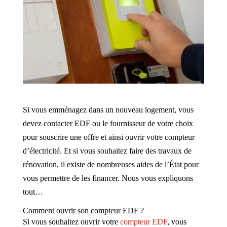
Si vous emménagez dans un nouveau logement, vous
devez contacter EDF ou le fournisseur de votre choix
pour souscrire une offre et ainsi ouvrir votre compteur
d’électricité. Et si vous souhaitez faire des travaux de
rénovation, il existe de nombreuses aides de l’État pour
vous permettre de les financer. Nous vous expliquons
tout…
Comment ouvrir son compteur EDF ?
Si vous souhaitez ouvrir votre
compteur EDF
, vous