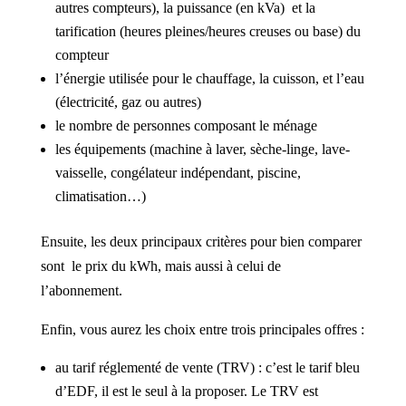
autres compteurs), la puissance (en kVa) et la
tarification (heures pleines/heures creuses ou base) du
compteur
l’énergie utilisée pour le chauffage, la cuisson, et l’eau
(électricité, gaz ou autres)
le nombre de personnes composant le ménage
les équipements (machine à laver, sèche-linge, lave-
vaisselle, congélateur indépendant, piscine,
climatisation…)
Ensuite, les deux principaux critères pour bien comparer
sont le prix du kWh, mais aussi à celui de
l’abonnement.
Enfin, vous aurez les choix entre trois principales offres :
au tarif réglementé de vente (TRV) : c’est le tarif bleu
d’EDF, il est le seul à la proposer. Le TRV est