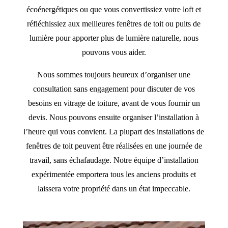
écoénergétiques ou que vous convertissiez votre loft et
réfléchissiez aux meilleures fenêtres de toit ou puits de
lumière pour apporter plus de lumière naturelle, nous
pouvons vous aider.
Nous sommes toujours heureux d’organiser une
consultation sans engagement pour discuter de vos
besoins en vitrage de toiture, avant de vous fournir un
devis. Nous pouvons ensuite organiser l’installation à
l’heure qui vous convient. La plupart des installations de
fenêtres de toit peuvent être réalisées en une journée de
travail, sans échafaudage. Notre équipe d’installation
expérimentée emportera tous les anciens produits et
laissera votre propriété dans un état impeccable.