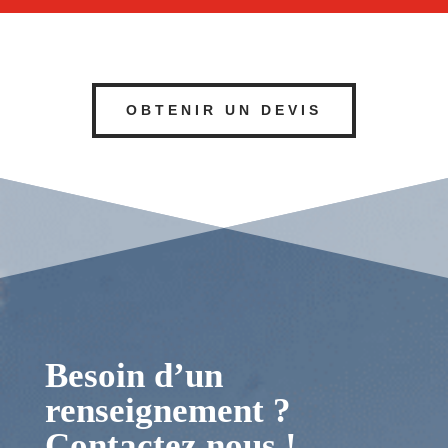
OBTENIR UN DEVIS
Besoin d’un
renseignement ?
Contactez nous !