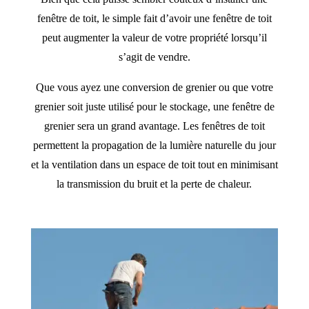
fenêtre de toit, le simple fait d’avoir une fenêtre de toit
peut augmenter la valeur de votre propriété lorsqu’il
s’agit de vendre.
Que vous ayez une conversion de grenier ou que votre
grenier soit juste utilisé pour le stockage, une fenêtre de
grenier sera un grand avantage. Les fenêtres de toit
permettent la propagation de la lumière naturelle du jour
et la ventilation dans un espace de toit tout en minimisant
la transmission du bruit et la perte de chaleur.