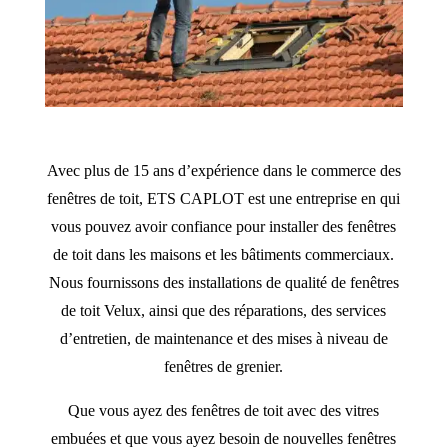
Avec plus de 15 ans d’expérience dans le commerce des
fenêtres de toit, ETS CAPLOT est une entreprise en qui
vous pouvez avoir confiance pour installer des fenêtres
de toit dans les maisons et les bâtiments commerciaux.
Nous fournissons des installations de qualité de fenêtres
de toit Velux, ainsi que des réparations, des services
d’entretien, de maintenance et des mises à niveau de
fenêtres de grenier.
Que vous ayez des fenêtres de toit avec des vitres
embuées et que vous ayez besoin de nouvelles fenêtres